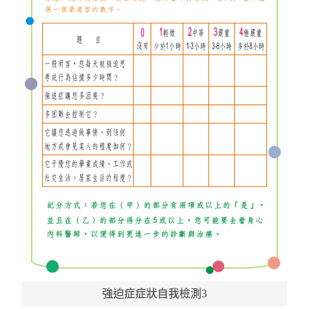
強迫症症狀自我檢測3