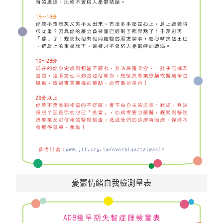
憂鬱情緒自我檢測量表