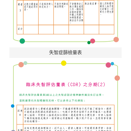
失智症篩檢量表