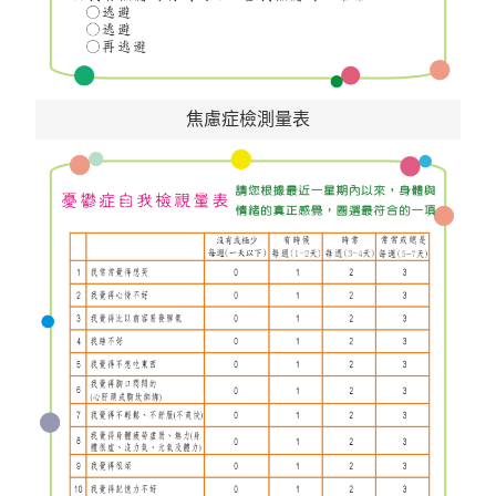
焦慮症檢測量表