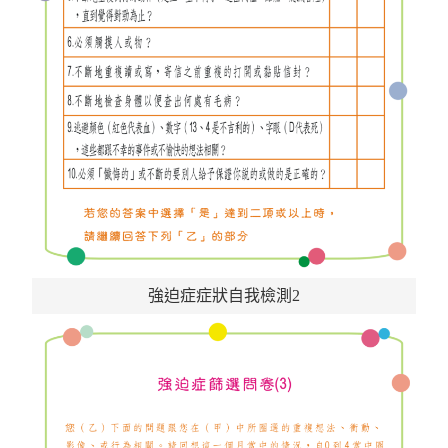
強迫症症狀自我檢測2