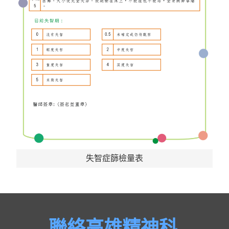
失智症篩檢量表
聯絡高雄精神科