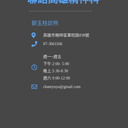
郭玉柱診所
高雄市楠梓區軍校路838號
07-3661166
週一~週五
下午:2:00- 5:00
晚上:5:30-8:30
週六 9:00-12:00
chamyuyu@gmail.com