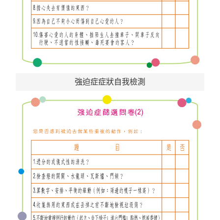
強迫症症狀自我檢測