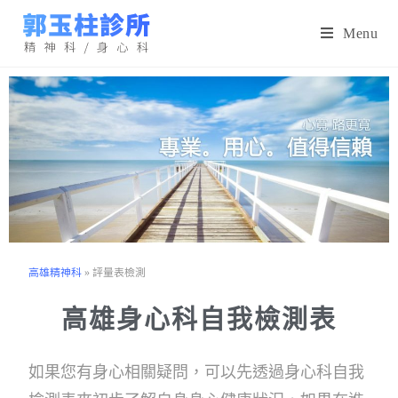
Menu
高雄精神科
»
評量表檢測
高雄身心科自我檢測表
如果您有身心相關疑問，可以先透過身心科自我