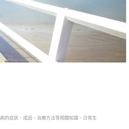
病的症狀、成因、治療方法等相關知識、日常生