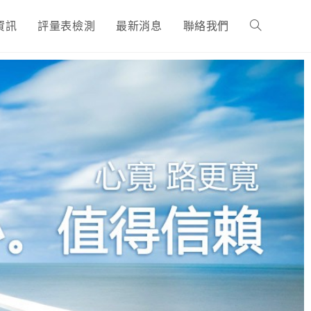
資訊
評量表檢測
最新消息
聯絡我們