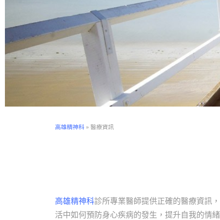
高雄精神科
»
醫療資訊
高雄精神科
診所專業醫師提供正確的醫療資訊，
活中如何預防身心疾病的發生，提升自我的情緒