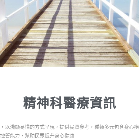
精神科醫療資訊
，以淺顯易懂的方式呈現，提供民眾參考，種類多元包含身心疾
控管能力，幫助民眾提升身心健康