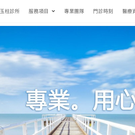
玉柱診所
服務項目
專業團隊
門診時刻
醫療