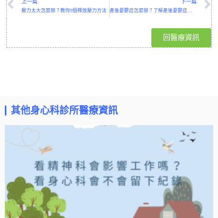
上一篇
下一篇
壓力太大怎麼辦？教你9個釋放壓力方法
產後憂鬱症怎麼辦？了解產後憂鬱症狀、原因與如何走出
回醫療資訊
其他身心科診所醫療資訊