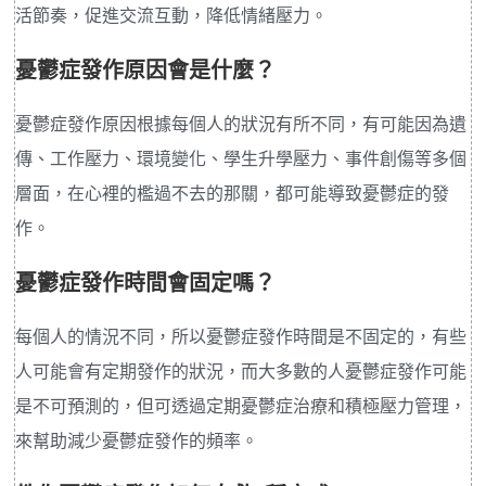
活節奏，促進交流互動，降低情緒壓力。
憂鬱症發作原因會是什麼？
憂鬱症發作原因根據每個人的狀況有所不同，有可能因為遺
傳、工作壓力、環境變化、學生升學壓力、事件創傷等多個
層面，在心裡的檻過不去的那關，都可能導致憂鬱症的發
作。
憂鬱症發作時間會固定嗎？
每個人的情況不同，所以憂鬱症發作時間是不固定的，有些
人可能會有定期發作的狀況，而大多數的人憂鬱症發作可能
是不可預測的，但可透過定期憂鬱症治療和積極壓力管理，
來幫助減少憂鬱症發作的頻率。