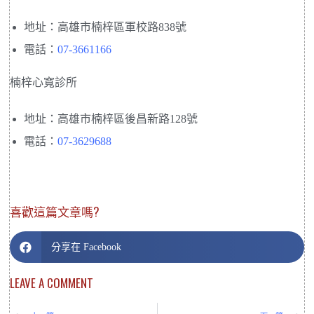
地址：高雄市楠梓區軍校路838號
電話：
07-3661166
楠梓心寬診所
地址：高雄市楠梓區後昌新路128號
電話：
07-3629688
喜歡這篇文章嗎?
分享在 Facebook
LEAVE A COMMENT