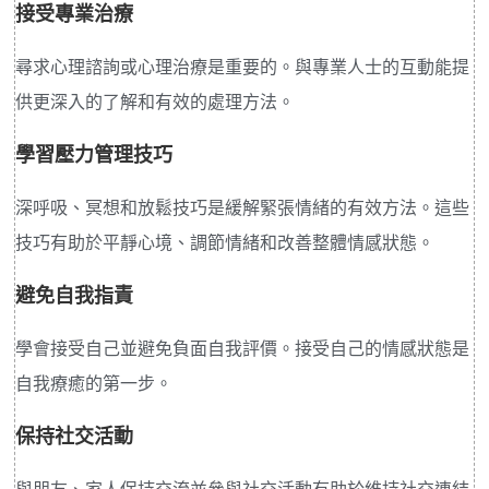
接受專業治療
尋求心理諮詢或心理治療是重要的。與專業人士的互動能提
供更深入的了解和有效的處理方法。
學習壓力管理技巧
深呼吸、冥想和放鬆技巧是緩解緊張情緒的有效方法。這些
技巧有助於平靜心境、調節情緒和改善整體情感狀態。
避免自我指責
學會接受自己並避免負面自我評價。接受自己的情感狀態是
自我療癒的第一步。
保持社交活動