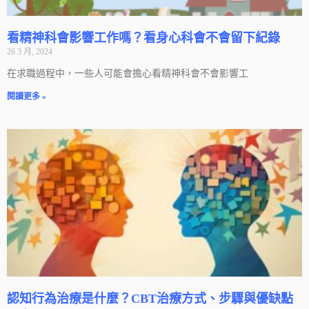
看精神科會影響工作嗎？看身心科會不會留下紀錄
26 3 月, 2024
在求職過程中，一些人可能會擔心看精神科會不會影響工
閱讀更多 »
認知行為治療是什麼？CBT治療方式、步驟與優缺點