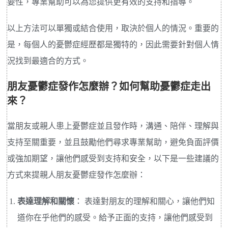
要性，專業幫助可以為您提供更有效的支持和指導。
以上方法可以單獨或結合使用，取決於個人的情況。重要的
是，每個人的憂鬱症經歷都是獨特的，因此需要針對個人情
況找到最適合的方式。
朋友憂鬱症發作怎麼辦？如何幫助憂鬱症走出
來？
當朋友或親人患上憂鬱症並且發作時，溝通、陪伴、理解與
支持至關重要，並且鼓勵他們尋求專業幫助，避免負面評價
或強加期望，讓他們感受到支持和安全，以下是一些建議的
方式來提親人朋友憂鬱症發作怎麼辦：
表達理解和關懷
： 表達對朋友的理解和關心，讓他們知
道你在乎他們的感受。給予正面的支持，讓他們感受到