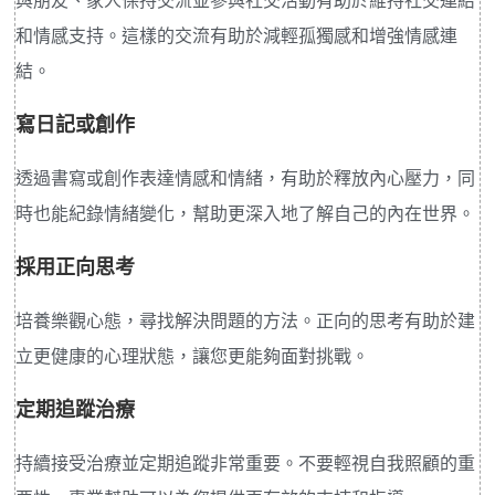
與朋友、家人保持交流並參與社交活動有助於維持社交連結
和情感支持。這樣的交流有助於減輕孤獨感和增強情感連
結。
寫日記或創作
透過書寫或創作表達情感和情緒，有助於釋放內心壓力，同
時也能紀錄情緒變化，幫助更深入地了解自己的內在世界。
採用正向思考
培養樂觀心態，尋找解決問題的方法。正向的思考有助於建
立更健康的心理狀態，讓您更能夠面對挑戰。
定期追蹤治療
持續接受治療並定期追蹤非常重要。不要輕視自我照顧的重