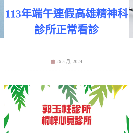
113年端午連假高雄精神科
診所正常看診
26 5 月, 2024