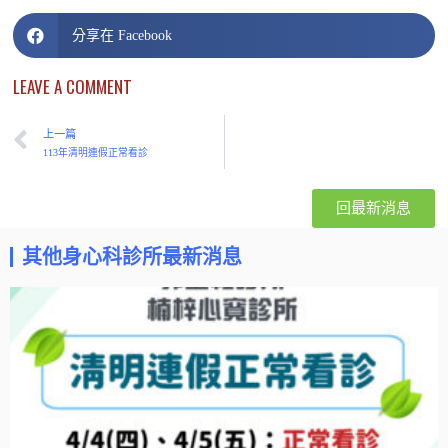
分享在 Facebook
LEAVE A COMMENT
上一篇
113年清明連假正常看診
回最新消息
其他身心科診所最新消息