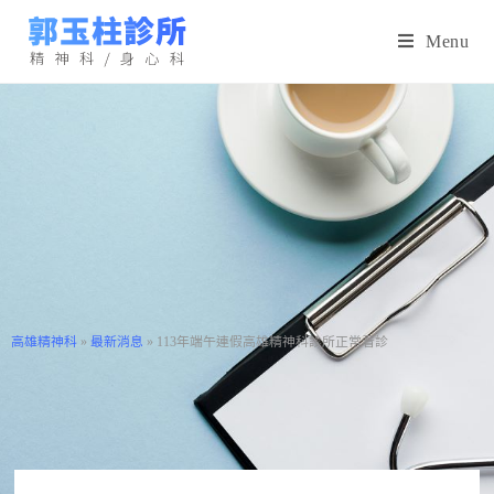
Menu
高雄精神科
»
最新消息
»
113年端午連假高雄精神科診所正常看診