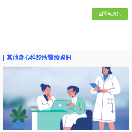
回醫療資訊
其他身心科診所醫療資訊