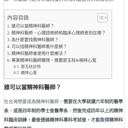
內容目錄
誰可以當精神科醫師？
精神科醫師、心理諮商師和臨床心理師差別在哪？
為什麼要找精神科醫師？
可以找精神科醫師看什麼病？
精神科醫師會使用什麼療法？
專業精神科醫師團隊，推薦郭玉柱&楠梓心寬
郭玉柱診所
楠梓心寬
誰可以當精神科醫師？
在台灣想要成為精神科醫師，
需要在大學就讀六年制的醫學
系
，
或是四年制的學士後醫學系
，
然後完成四年以上的精神
科臨床訓練，最後通過精神科專科考試後，才能取得精神科