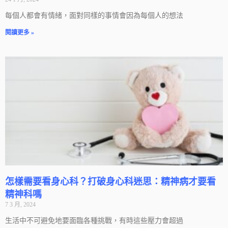
每個人都會有情緒，面對同樣的事情會因為每個人的想法
閱讀更多 »
怎樣需要看身心科？打破身心科迷思：精神病才要看
精神科嗎
7 3 月, 2024
生活中不可避免地要面臨各種挑戰，有時這些壓力會超過