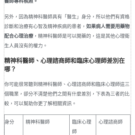
醫師專科執照。
另外，因為精神科醫師具有「醫生」身分，所以他們有資格
診斷和治療有心智及精神疾病的患者，
如果病人需要用藥物
配合心理治療
，精神科醫師是可以開藥的，這是其他心理衛
生人員沒有的權力。
精神科醫師、心理諮商師和臨床心理師差別在
哪？
你可能很常聽到精神科醫師、心理諮商師和臨床心理師這三
個職業，卻分不清楚他們之間有什麼差別，下表為三者的比
較，可以幫助你更了解相關資訊。
身分
精神科醫師
臨床心理
心理諮商師
師