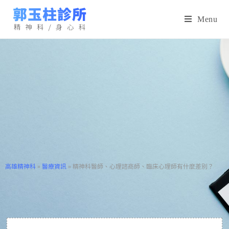
Menu
高雄精神科
»
醫療資訊
»
精神科醫師、心理諮商師、臨床心理師有什麼差別？