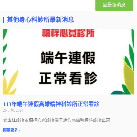
回最新消息
其他身心科診所最新消息
113年端午連假高雄精神科診所正常看診
26 5 月, 2024
郭玉柱診所＆楠梓心寬診所端午連假高雄精神科診所正常
閱讀更多 »