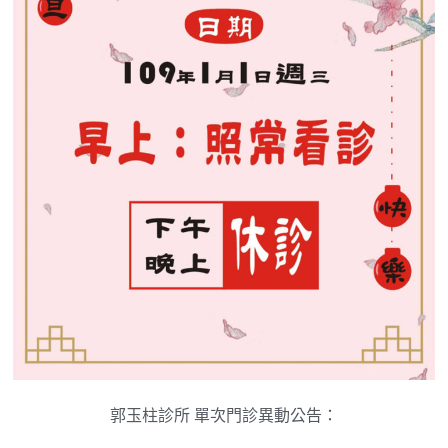
郭玉柱診所 單次門診異動公告：