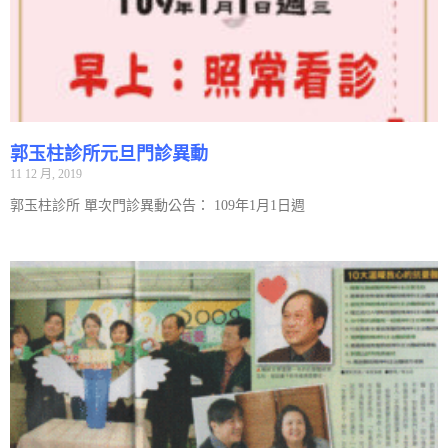
郭玉柱診所元旦門診異動
11 12 月, 2019
郭玉柱診所 單次門診異動公告： 109年1月1日週