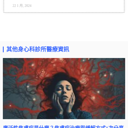
22 1 月, 2024
其他身心科診所醫療資訊