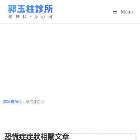
Menu
高雄精神科
»
恐慌症症狀
恐慌症症狀相關文章