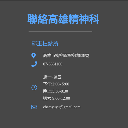
聯絡高雄精神科
郭玉柱診所
高雄市楠梓區軍校路838號
07-3661166
週一~週五
下午:2:00- 5:00
晚上:5:30-8:30
週六 9:00-12:00
chamyuyu@gmail.com