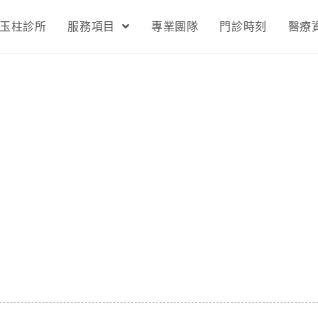
玉柱診所
服務項目
專業團隊
門診時刻
醫療