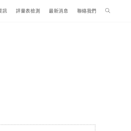
資訊
評量表檢測
最新消息
聯絡我們