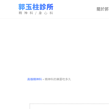
關於郭
高雄精神科
»
精神科的藥要吃多久