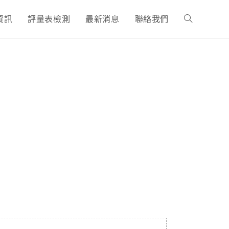
資訊
評量表檢測
最新消息
聯絡我們