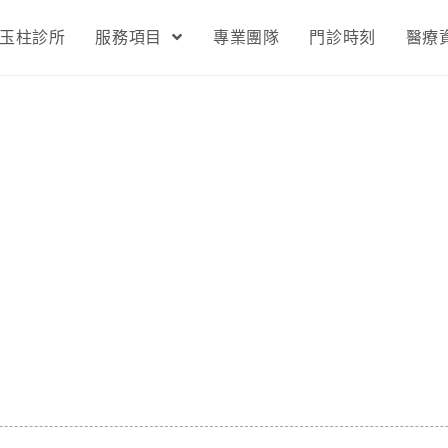
玉柱診所
服務項目
專業團隊
門診時刻
醫療