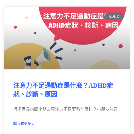
ADHD
注意力不足過動症是什麼？ADHD症
狀、診斷、原因
很多家長詢問小朋友專注力不足要看什麼科？小朋友注意
點我看更多 »