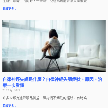
在新生命誕生的同時，一些新生兒爸媽可能會陷入產後憂
閱讀更多 »
自律神經失調是什麼？自律神經失調症狀、原因、治
療一次看懂
26 12 月, 2023
許多人都有過睡眠品質差、渾身提不起勁的經驗，有時候
閱讀更多 »