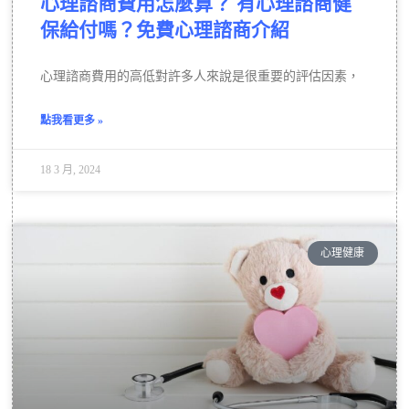
心理諮商費用怎麼算？ 有心理諮商健
保給付嗎？免費心理諮商介紹
心理諮商費用的高低對許多人來說是很重要的評估因素，
點我看更多 »
18 3 月, 2024
心理健康