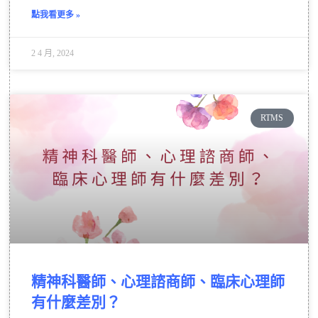
點我看更多 »
2 4 月, 2024
RTMS
精神科醫師、心理諮商師、臨床心理師
有什麼差別？