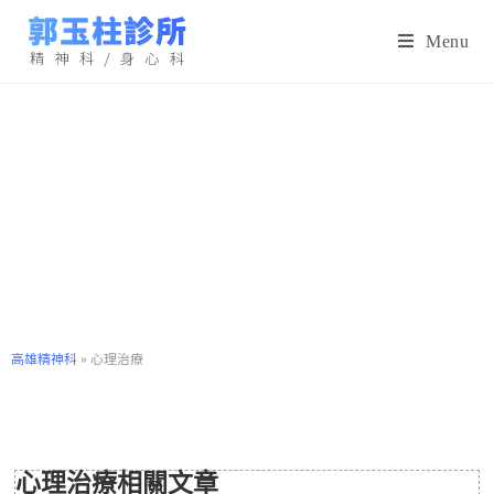
Menu
高雄精神科
»
心理治療
心理治療相關文章